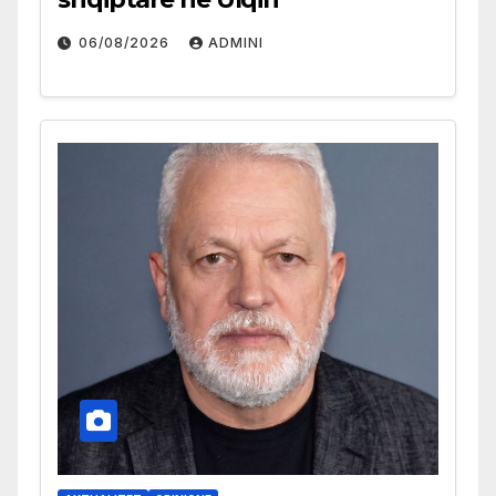
06/08/2026
ADMINI