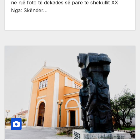
në një foto të dekadës së parë të shekullit XX
Nga: Skënder…