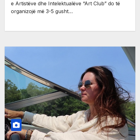
e Artistëve dhe Intelektualëve “Art Club” do të
organizojë më 3-5 gusht…