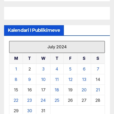
burimeve më të çmuara
Kalendari I Publikimeve
July 2024
M
T
W
T
F
S
S
1
2
3
4
5
6
7
8
9
10
11
12
13
14
15
16
17
18
19
20
21
22
23
24
25
26
27
28
29
30
31