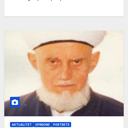
AKTUALITET
OPINIONE
PORTRETE