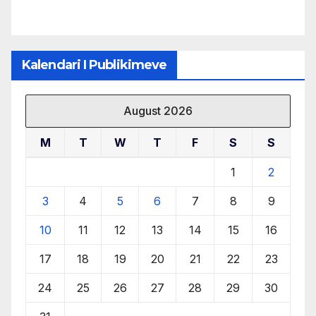
Kalendari I Publikimeve
August 2026
M
T
W
T
F
S
S
1
2
3
4
5
6
7
8
9
10
11
12
13
14
15
16
17
18
19
20
21
22
23
24
25
26
27
28
29
30