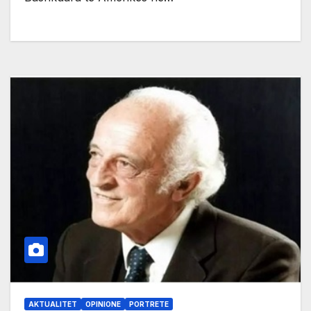
AKTUALITET
OPINIONE
PORTRETE