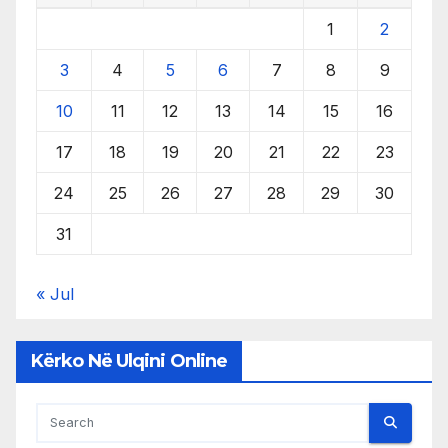
1
2
3
4
5
6
7
8
9
10
11
12
13
14
15
16
17
18
19
20
21
22
23
24
25
26
27
28
29
30
31
« Jul
Kërko Në Ulqini Online