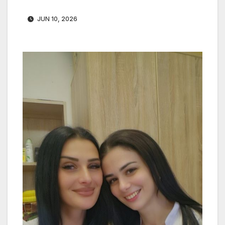
JUN 10, 2026