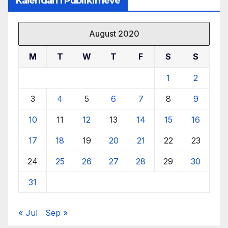
Kalendari I Publikimeve
August 2020
M
T
W
T
F
S
S
1
2
3
4
5
6
7
8
9
10
11
12
13
14
15
16
17
18
19
20
21
22
23
24
25
26
27
28
29
30
31
« Jul
Sep »