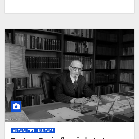
AKTUALITET
KULTURË