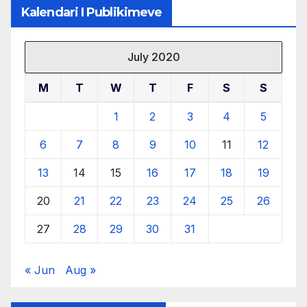
Kalendari I Publikimeve
July 2020
M
T
W
T
F
S
S
1
2
3
4
5
6
7
8
9
10
11
12
13
14
15
16
17
18
19
20
21
22
23
24
25
26
27
28
29
30
31
« Jun
Aug »