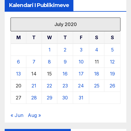
Kalendari I Publikimeve
July 2020
M
T
W
T
F
S
S
1
2
3
4
5
6
7
8
9
10
11
12
13
14
15
16
17
18
19
20
21
22
23
24
25
26
27
28
29
30
31
« Jun
Aug »