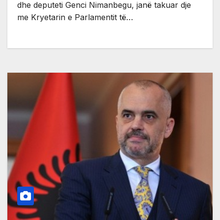
dhe deputeti Genci Nimanbegu, janë takuar dje
me Kryetarin e Parlamentit të…