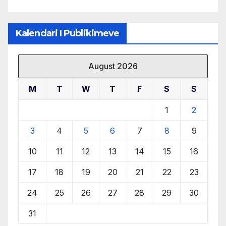
Kalendari I Publikimeve
August 2026
M
T
W
T
F
S
S
1
2
3
4
5
6
7
8
9
10
11
12
13
14
15
16
17
18
19
20
21
22
23
24
25
26
27
28
29
30
31