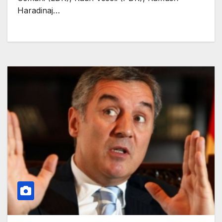
Haradinaj…