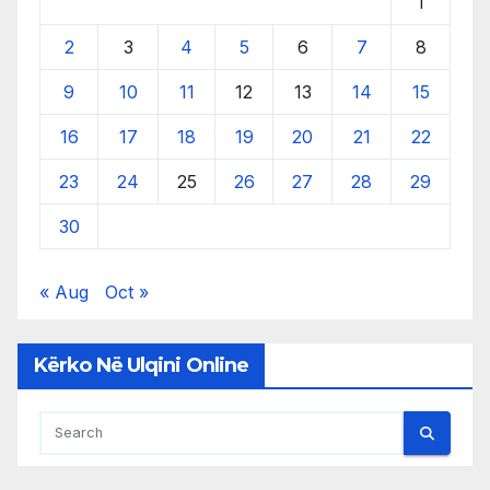
1
2
3
4
5
6
7
8
9
10
11
12
13
14
15
16
17
18
19
20
21
22
23
24
25
26
27
28
29
30
« Aug
Oct »
Kërko Në Ulqini Online