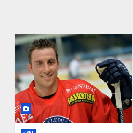
SPORTI