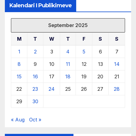
Kalendari I Publikimeve
September 2025
M
T
W
T
F
S
S
1
2
3
4
5
6
7
8
9
10
11
12
13
14
15
16
17
18
19
20
21
22
23
24
25
26
27
28
29
30
« Aug
Oct »