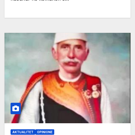
AKTUALITET
OPINIONE