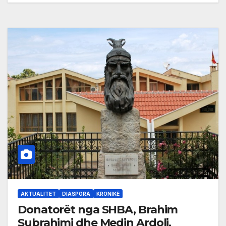
AKTUALITET
DIASPORA
KRONIKË
Donatorët nga SHBA, Brahim
Subrahimi dhe Medin Ardoli,