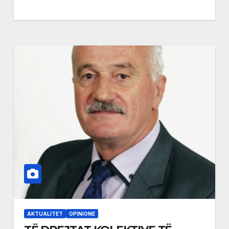
AKTUALITET
OPINIONE