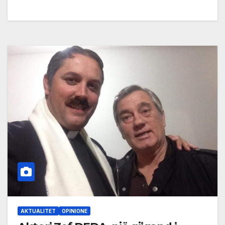
AKTUALITET
OPINIONE