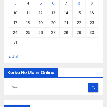
3
4
5
6
7
8
9
10
11
12
13
14
15
16
17
18
19
20
21
22
23
24
25
26
27
28
29
30
31
« Jul
Kërko Në Ulqini Online