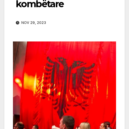
kombëtare
NOV 29, 2023