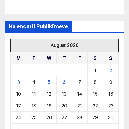
Kalendari I Publikimeve
August 2026
M
T
W
T
F
S
S
1
2
3
4
5
6
7
8
9
10
11
12
13
14
15
16
17
18
19
20
21
22
23
24
25
26
27
28
29
30