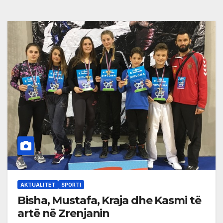
AKTUALITET
SPORTI
Bisha, Mustafa, Kraja dhe Kasmi të
artë në Zrenjanin