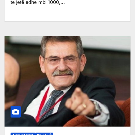
të jetë edhe mbi 1000,…