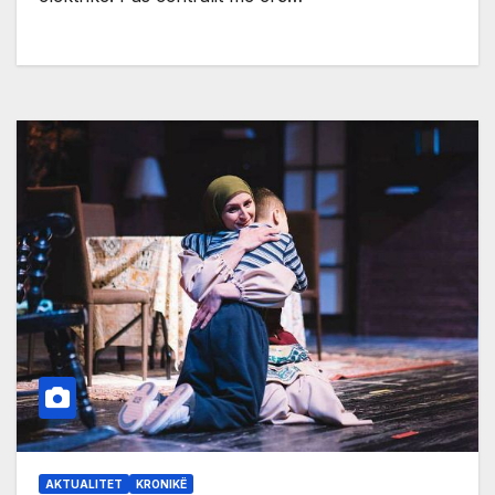
AKTUALITET
KRONIKË