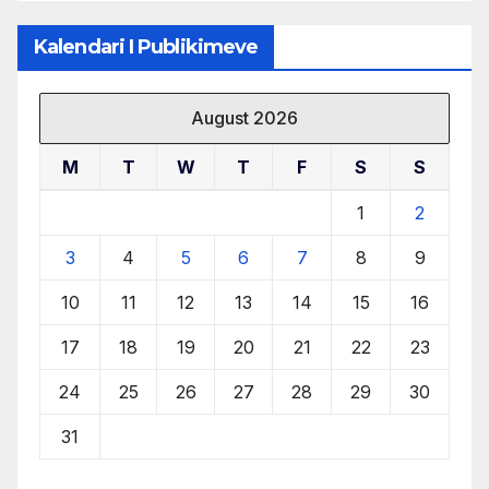
Kalendari I Publikimeve
August 2026
M
T
W
T
F
S
S
1
2
3
4
5
6
7
8
9
10
11
12
13
14
15
16
17
18
19
20
21
22
23
24
25
26
27
28
29
30
31