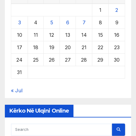
1
2
3
4
5
6
7
8
9
10
11
12
13
14
15
16
17
18
19
20
21
22
23
24
25
26
27
28
29
30
31
« Jul
Kërko Në Ulqini Online