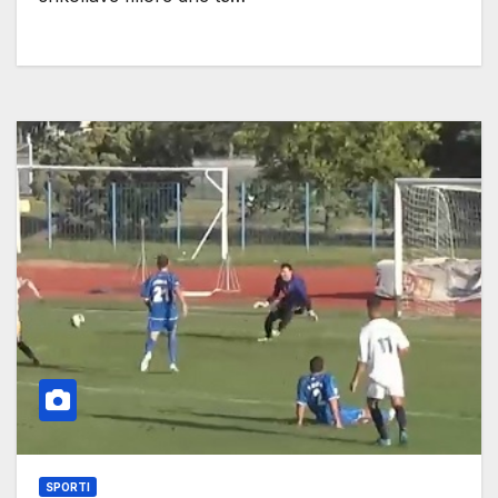
SPORTI