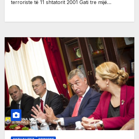
terroriste të 11 shtatorit 2001 Gati tre mijë…