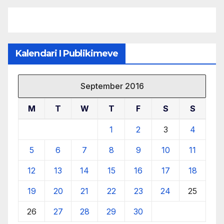
burimeve më të çmuara
Kalendari I Publikimeve
September 2016
M
T
W
T
F
S
S
1
2
3
4
5
6
7
8
9
10
11
12
13
14
15
16
17
18
19
20
21
22
23
24
25
26
27
28
29
30