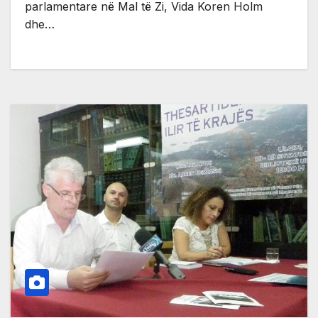
parlamentare në Mal të Zi, Vida Koren Holm
dhe…