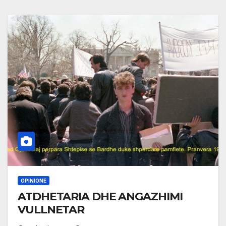
OPINIONE
ATDHETARIA DHE ANGAZHIMI
VULLNETAR