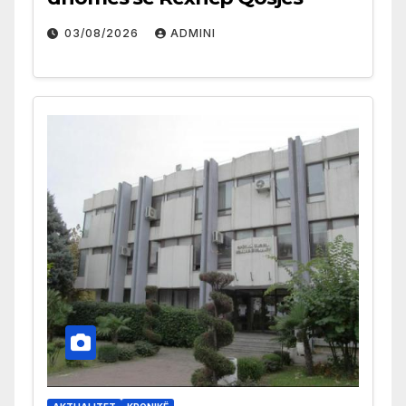
03/08/2026
ADMINI