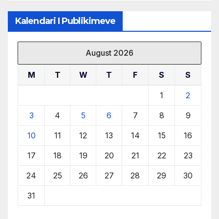
Kalendari I Publikimeve
August 2026
M
T
W
T
F
S
S
1
2
3
4
5
6
7
8
9
10
11
12
13
14
15
16
17
18
19
20
21
22
23
24
25
26
27
28
29
30
31