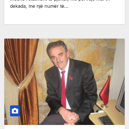
dekada, me një numër të…