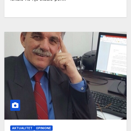
AKTUALITET
OPINIONE