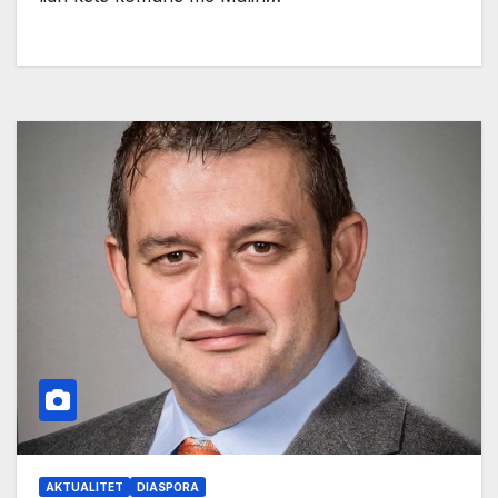
AKTUALITET
DIASPORA