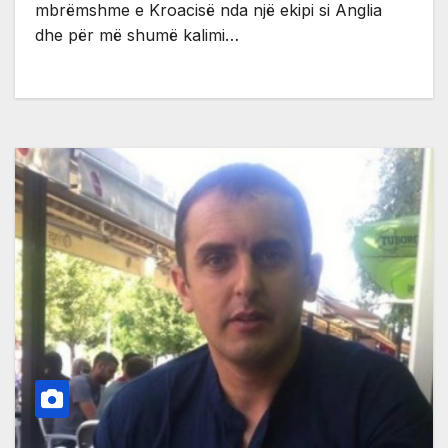
mbrëmshme e Kroacisë nda një ekipi si Anglia
dhe për më shumë kalimi…