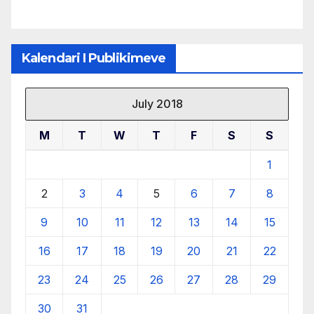
Kalendari I Publikimeve
July 2018
M
T
W
T
F
S
S
1
2
3
4
5
6
7
8
9
10
11
12
13
14
15
16
17
18
19
20
21
22
23
24
25
26
27
28
29
30
31