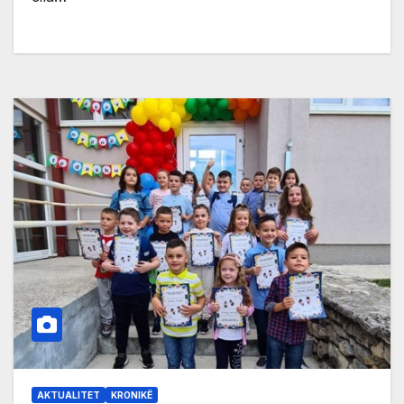
AKTUALITET
KRONIKË