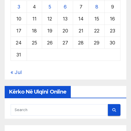
3
4
5
6
7
8
9
10
11
12
13
14
15
16
17
18
19
20
21
22
23
24
25
26
27
28
29
30
31
« Jul
Kërko Në Ulqini Online