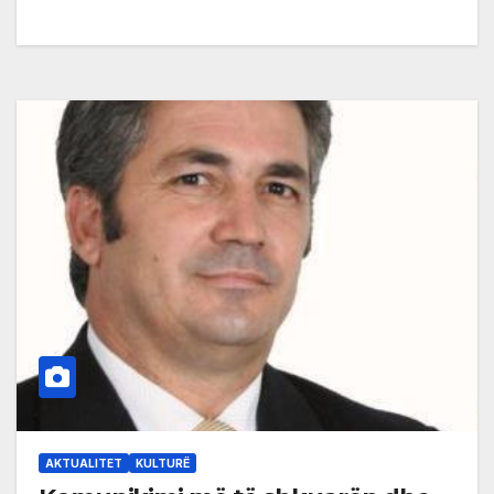
AKTUALITET
KULTURË