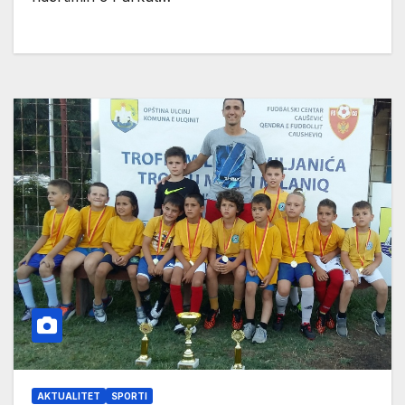
AKTUALITET
SPORTI