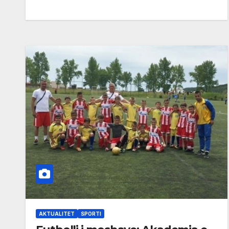
AKTUALITET
SPORTI