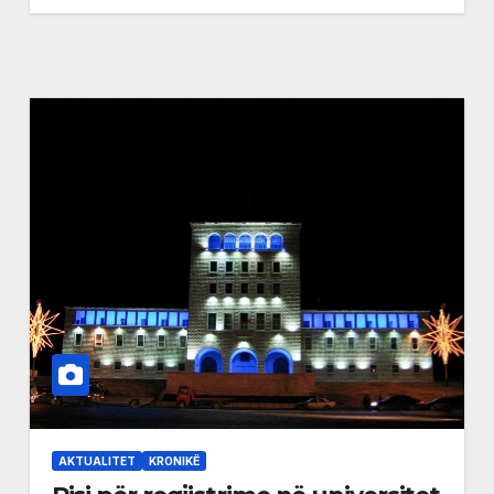
AKTUALITET
KRONIKË