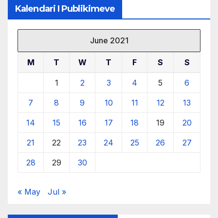
Kalendari I Publikimeve
June 2021
M
T
W
T
F
S
S
1
2
3
4
5
6
7
8
9
10
11
12
13
14
15
16
17
18
19
20
21
22
23
24
25
26
27
28
29
30
« May
Jul »