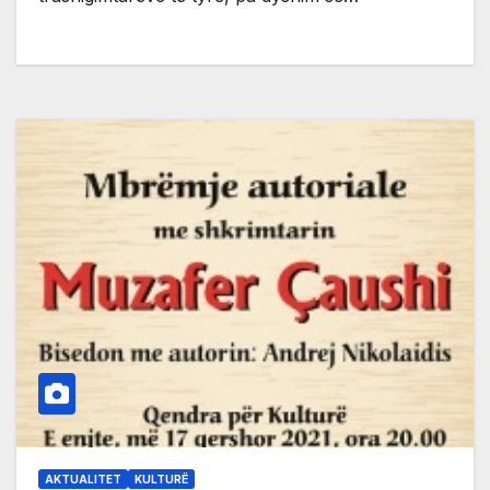
AKTUALITET
KULTURË