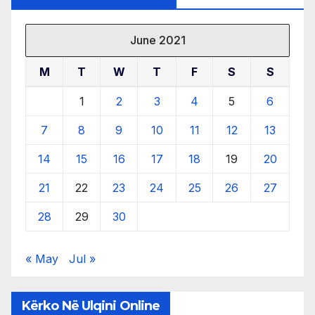
June 2021
M
T
W
T
F
S
S
1
2
3
4
5
6
7
8
9
10
11
12
13
14
15
16
17
18
19
20
21
22
23
24
25
26
27
28
29
30
« May
Jul »
Kërko Në Ulqini Online