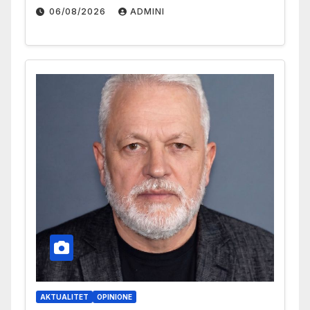
06/08/2026
ADMINI
AKTUALITET
OPINIONE