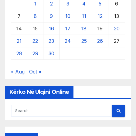
1
2
3
4
5
6
7
8
9
10
11
12
13
14
15
16
17
18
19
20
21
22
23
24
25
26
27
28
29
30
« Aug
Oct »
Kërko Në Ulqini Online