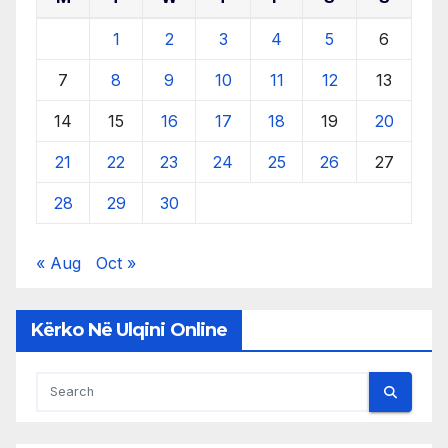
1
2
3
4
5
6
7
8
9
10
11
12
13
14
15
16
17
18
19
20
21
22
23
24
25
26
27
28
29
30
« Aug
Oct »
Kërko Në Ulqini Online