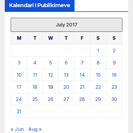
Kalendari I Publikimeve
July 2017
M
T
W
T
F
S
S
1
2
3
4
5
6
7
8
9
10
11
12
13
14
15
16
17
18
19
20
21
22
23
24
25
26
27
28
29
30
31
« Jun
Aug »