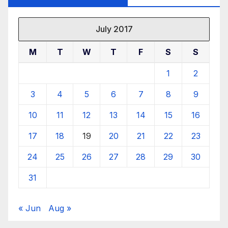
July 2017
M
T
W
T
F
S
S
1
2
3
4
5
6
7
8
9
10
11
12
13
14
15
16
17
18
19
20
21
22
23
24
25
26
27
28
29
30
31
« Jun
Aug »