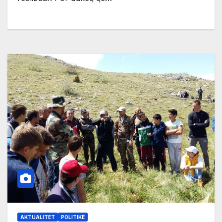
AKTUALITET
POLITIKË