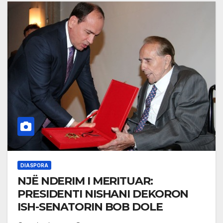
DIASPORA
NJË NDERIM I MERITUAR:
PRESIDENTI NISHANI DEKORON
ISH-SENATORIN BOB DOLE