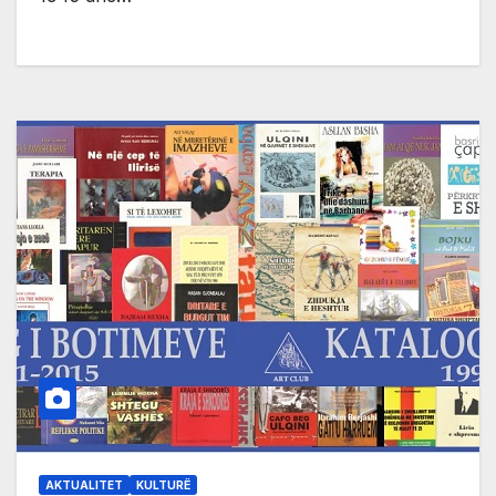
AKTUALITET
KULTURË