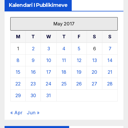
Kalendari I Publikimeve
May 2017
M
T
W
T
F
S
S
1
2
3
4
5
6
7
8
9
10
11
12
13
14
15
16
17
18
19
20
21
22
23
24
25
26
27
28
29
30
31
« Apr
Jun »