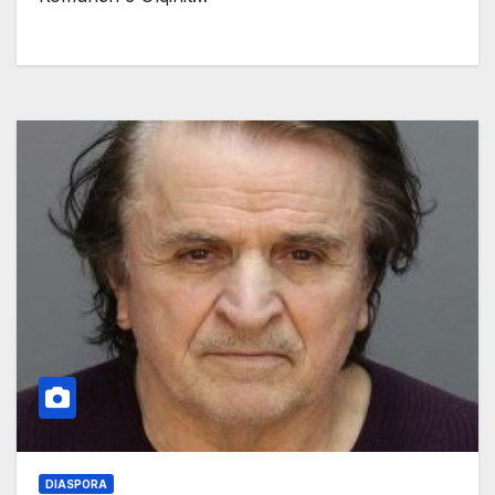
DIASPORA