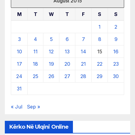
August 2015
M
T
W
T
F
S
S
1
2
3
4
5
6
7
8
9
10
11
12
13
14
15
16
17
18
19
20
21
22
23
24
25
26
27
28
29
30
31
« Jul
Sep »
Kërko Në Ulqini Online