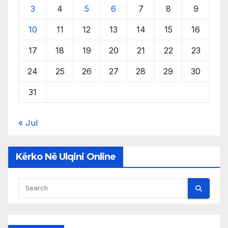
3
4
5
6
7
8
9
10
11
12
13
14
15
16
17
18
19
20
21
22
23
24
25
26
27
28
29
30
31
« Jul
Kërko Në Ulqini Online