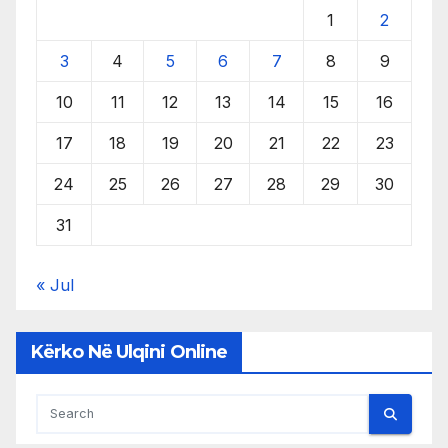
1
2
3
4
5
6
7
8
9
10
11
12
13
14
15
16
17
18
19
20
21
22
23
24
25
26
27
28
29
30
31
« Jul
Kërko Në Ulqini Online