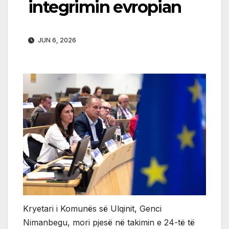
integrimin evropian
JUN 6, 2026
Kryetari i Komunës së Ulqinit, Genci
Nimanbegu, mori pjesë në takimin e 24-të të