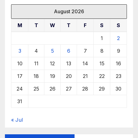
August 2026
M
T
W
T
F
S
S
1
2
3
4
5
6
7
8
9
10
11
12
13
14
15
16
17
18
19
20
21
22
23
24
25
26
27
28
29
30
31
« Jul