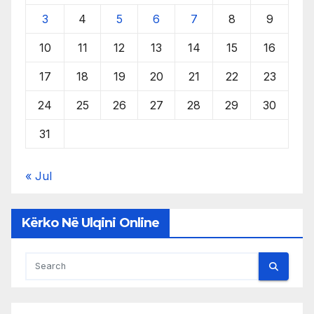
3
4
5
6
7
8
9
10
11
12
13
14
15
16
17
18
19
20
21
22
23
24
25
26
27
28
29
30
31
« Jul
Kërko Në Ulqini Online