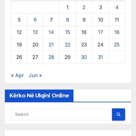
1
2
3
4
5
6
7
8
9
10
11
12
13
14
15
16
17
18
19
20
21
22
23
24
25
26
27
28
29
30
31
« Apr
Jun »
Kërko Në Ulqini Online