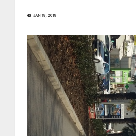
JAN 19, 2019