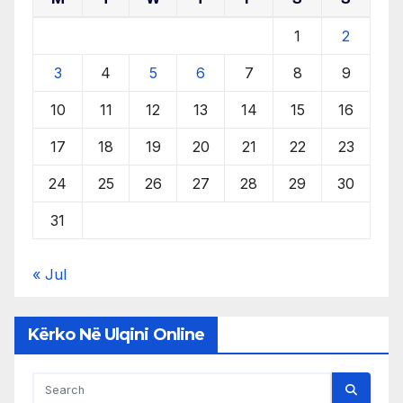
1
2
3
4
5
6
7
8
9
10
11
12
13
14
15
16
17
18
19
20
21
22
23
24
25
26
27
28
29
30
31
« Jul
Kërko Në Ulqini Online