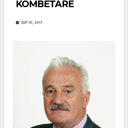
KOMBËTARE
SEP 10, 2017