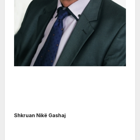
Shkruan Nikë Gashaj