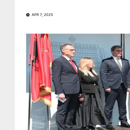
APR 7, 2025