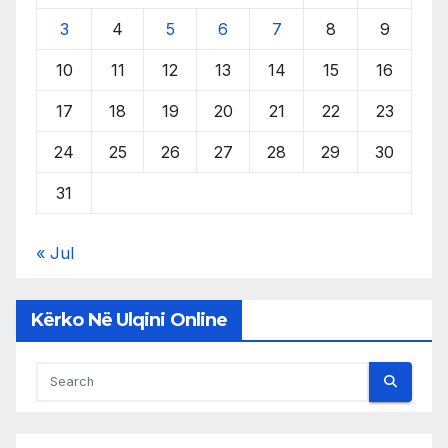
3
4
5
6
7
8
9
10
11
12
13
14
15
16
17
18
19
20
21
22
23
24
25
26
27
28
29
30
31
« Jul
Kërko Në Ulqini Online