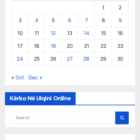
1
2
3
4
5
6
7
8
9
10
11
12
13
14
15
16
17
18
19
20
21
22
23
24
25
26
27
28
29
30
« Oct
Dec »
Kërko Në Ulqini Online