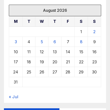
August 2026
M
T
W
T
F
S
S
1
2
3
4
5
6
7
8
9
10
11
12
13
14
15
16
17
18
19
20
21
22
23
24
25
26
27
28
29
30
31
« Jul