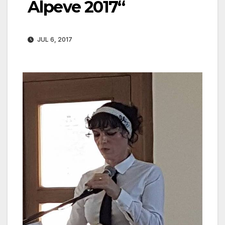
Alpeve 2017“
JUL 6, 2017